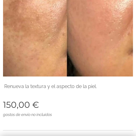
Renueva la textura y el aspecto de la piel.
150,00
€
gastos de envío no incluidos